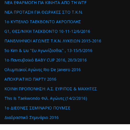
ΝΕΑ ΕΦΑΡΜΟΓΗ ΓΙΑ ΚΙΝΗΤΑ ΑΠΟ ΤΗ WTF
ΝΕΑ ΠΡΟΤΑΣΗ ΓΙΑ ΘΩΡΑΚΕΣ ΣΤΟ Τ.Κ.Ν.
1ο ΚΥΠΕΛΛΟ TAEKBONTO ΑΚΡΟΠΟΛΗΣ
G1, ΘΕΣ/ΝΙΚΗ TAEKBONTO 10-11-12/6/2016
ΠΑΝΕΛΛΗΝΙΟΙ ΑΓΩΝΕΣ Τ.K.N. ΛΥΚΕΙΩΝ 2015-2016
5o Kim & Liu "Ευ Αγωνίζεσθαι" , 13-15/5/2016
1ο Πανευβοϊκό BABY CUP 2016, 20/3/2016
Ολυμπιακοί Αγώνες Rio De Janeiro 2016
ΑΠΟΚΡΙΑΤΙΚΟ ΠΑΡΤΥ 2016
ΚΟΙΝΗ ΠΡΟΠΟΝΗΣΗ: Α.Σ. ΕΥΡΙΠΟΣ & ΜΑΧΗΤΕΣ
This Is Taekwondo Φιλ. Αγώνες (14/2/2016)
1ο ΔΙΕΘΝΕΣ ΣΕΜΙΝΑΡΙΟ ΠΟΥΜΣΕ
Διαδραστικό Σεμινάριο 2016