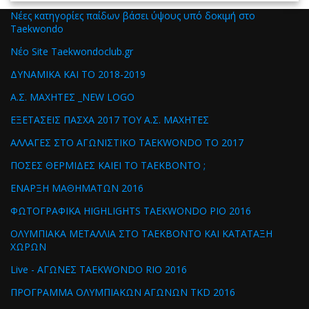
Νέες κατηγορίες παίδων βάσει ύψους υπό δοκιμή στο
Taekwondo
Νέο Site Taekwondoclub.gr
ΔΥΝΑΜΙΚΑ ΚΑΙ ΤΟ 2018-2019
Α.Σ. ΜΑΧΗΤΕΣ _NEW LOGO
ΕΞΕΤΑΣΕΙΣ ΠΑΣΧΑ 2017 ΤΟΥ Α.Σ. ΜΑΧΗΤΕΣ
ΑΛΛΑΓΕΣ ΣΤΟ ΑΓΩΝΙΣΤΙΚΟ TAEKWONDO ΤΟ 2017
ΠΟΣΕΣ ΘΕΡΜΙΔΕΣ ΚΑΙΕΙ ΤΟ ΤΑΕΚΒΟΝΤΟ ;
ΕΝΑΡΞΗ ΜΑΘΗΜΑΤΩΝ 2016
ΦΩΤΟΓΡΑΦΙΚΑ HIGHLIGHTS TAEKWONDO ΡΙΟ 2016
ΟΛΥΜΠΙΑΚΑ ΜΕΤΑΛΛΙΑ ΣΤΟ ΤΑΕΚΒΟΝΤΟ ΚΑΙ ΚΑΤΑΤΑΞΗ
ΧΩΡΩΝ
Live - ΑΓΩΝΕΣ TAEKWONDO RIO 2016
ΠΡΟΓΡΑΜΜΑ ΟΛΥΜΠΙΑΚΩΝ ΑΓΩΝΩΝ TKD 2016