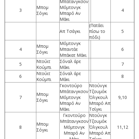
Μπάτανγκσον
Μπομ
Μόμτονγκ
3
4
Σόγκι
Μπαρό Αν
Μάκι
(Πατάει
Απ Τσάγκι
πίσω το
5
πόδι)
Μόμτονγκ
Μπομ
4
Μπαντάε
6
Σόγκι
Μπάκατ Μάκι
Ντούιτ
Σόναλ άρε
5
7
Κούμπι
Μάκι
Ντούιτ
Σόναλ άρε
6
8
Κούμπι
Μάκι
Γκοντούρο
Ντούνγκ
Μπάτανγκσον
Τζουμόκ
Μπομ
7
Μόμτονγκ
Όλγκουλ
9,10
Σόγκι
Μπαρό Αν
Μπαρό Απ
Μάκι
Τσίγκι
Γκοντούρο
Ντούνγκ
Μπάτανγκσον
Τζουμόκ
Μπομ
8
Μόμτονγκ
Όλγκουλ
11,12
Σόγκι
Μπαρό Αν
Μπαρό Απ
Μάκι
Τσίγκι