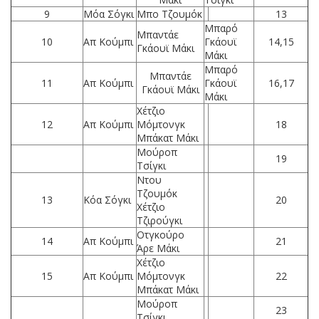
9
Μόα Σόγκι
Μπο Τζουμόκ
13
Μπαρό
Μπαντάε
10
Απ Κούμπι
Γκάουϊ
14,15
Γκάουϊ Μάκι
Μάκι
Μπαρό
Μπαντάε
11
Απ Κούμπι
Γκάουϊ
16,17
Γκάουϊ Μάκι
Μάκι
Χέτζιο
12
Απ Κούμπι
Μόμτονγκ
18
Μπάκατ Μάκι
Μούροπ
19
Τσίγκι
Ντου
Τζουμόκ
13
Κόα Σόγκι
20
Χέτζιο
Τζιρούγκι
Οτγκούρο
14
Απ Κούμπι
21
Άρε Μάκι
Χέτζιο
15
Απ Κούμπι
Μόμτονγκ
22
Μπάκατ Μάκι
Μούροπ
23
Τσίγκι